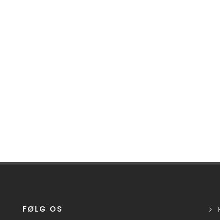
FØLG OS