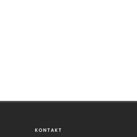
KONTAKT