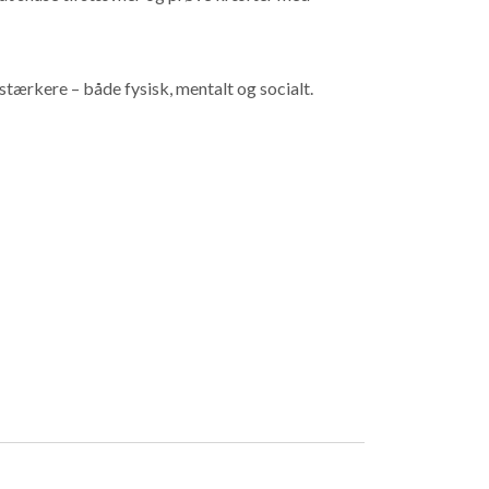
tærkere – både fysisk, mentalt og socialt.