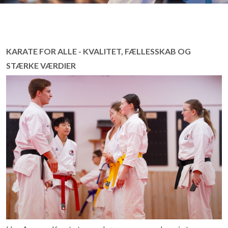
KARATE FOR ALLE - KVALITET, FÆLLESSKAB OG
STÆRKE VÆRDIER