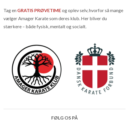
Tag en
GRATIS PRØVETIME
og oplev selv, hvorfor så mange
vælger Amager Karate som deres klub. Her bliver du
stærkere – både fysisk, mentalt og socialt.
FØLG OS PÅ