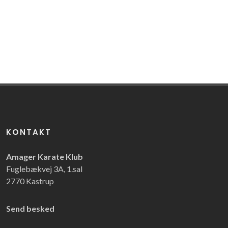
KONTAKT
Amager Karate Klub
Fuglebækvej 3A, 1.sal
2770 Kastrup
Send besked